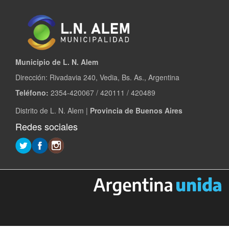
Municipio de L. N. Alem
Dirección: Rivadavia 240, Vedia, Bs. As., Argentina
Teléfono:
2354-420067 / 420111 / 420489
Distrito de L. N. Alem |
Provincia de Buenos Aires
Redes sociales