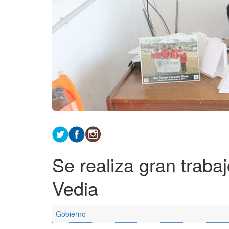
Se realiza gran traba
Vedia
Gobierno