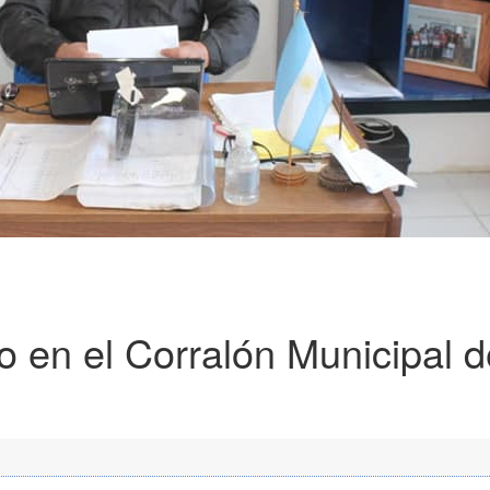
jo en el Corralón Municipal 