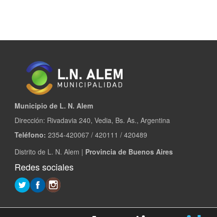
Municipio de L. N. Alem
Dirección: Rivadavia 240, Vedia, Bs. As., Argentina
Teléfono:
2354-420067 / 420111 / 420489
Distrito de L. N. Alem |
Provincia de Buenos Aires
Redes sociales