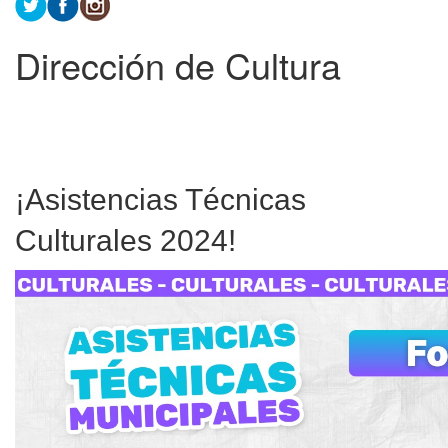
Dirección de Cultura
¡Asistencias Técnicas
Culturales 2024!